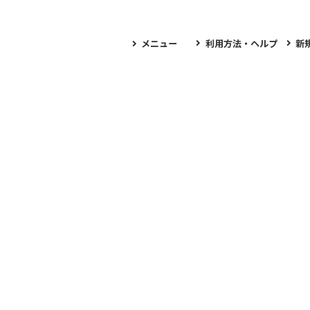
メニュー
利用方法・ヘルプ
新