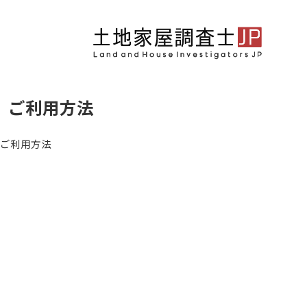
ご利用方法
ご利用方法