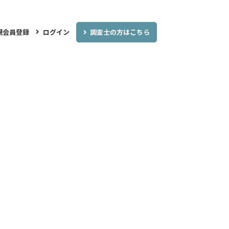
調査士の方はこちら
規会員登録
ログイン