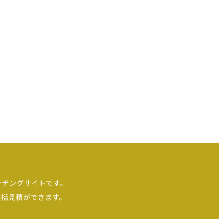
ッチングサイトです。
一括見積ができます。