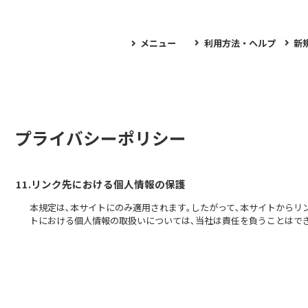
メニュー
利用方法・ヘルプ
新
プライバシーポリシー
11.リンク先における個人情報の保護
本規定は､本サイトにのみ適用されます｡したがって､本サイトからリ
トにおける個人情報の取扱いについては､当社は責任を負うことはで