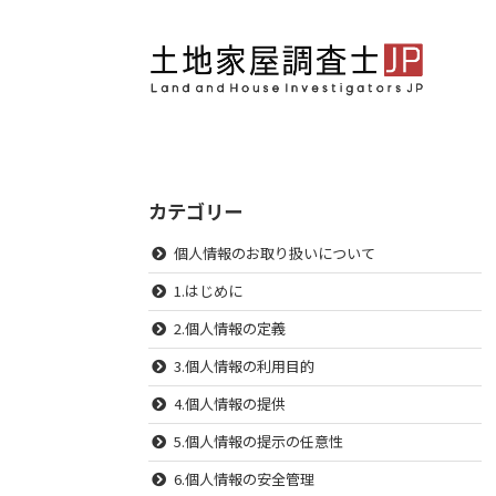
カテゴリー
個人情報のお取り扱いについて
1.はじめに
2.個人情報の定義
3.個人情報の利用目的
4.個人情報の提供
5.個人情報の提示の任意性
6.個人情報の安全管理