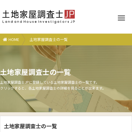
HOME
土地家屋調査士の一覧
土地家屋調査士の一覧
土地家屋調査士JPに登録している土地家屋調査士の一覧です。
クリックすると、各土地家屋調査士の詳細を見ることが出来ます。
土地家屋調査士の一覧