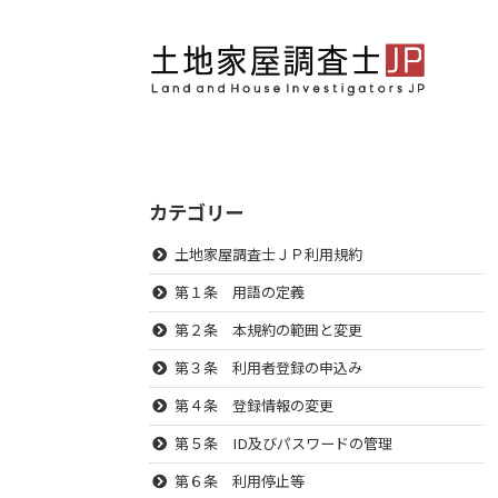
カテゴリー
土地家屋調査士ＪＰ利用規約
第１条 用語の定義
第２条 本規約の範囲と変更
第３条 利用者登録の申込み
第４条 登録情報の変更
第５条 ID及びパスワードの管理
第６条 利用停止等